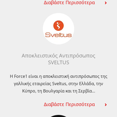
Διαβάστε Περισσότερα
Αποκλειστικός Αντιπρόσωπος
SVELTUS
Η Force1 είναι η αποκλειστική αντιπρόσωπος της
γαλλικής εταιρείας Sveltus, στην Ελλάδα, την
Κύπρο, τη Βουλγαρία και τη Σερβία…
Διαβάστε Περισσότερα