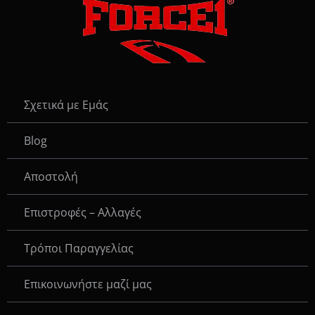
Σχετικά με Εμάς
Blog
Αποστολή
Επιστροφές – Αλλαγές
Τρόποι Παραγγελίας
Eπικοινωνήστε μαζί μας