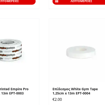
ΕΠΤΟΜΈΡΕΙΕΣ
ΛΕΠΤΟΜΈΡΕΙΕΣ
rinted Empire Pro
Επίδεσμος White Gym Tape
x 13m EPT-0003
1,25cm x 13m EPT-0004
€
2.00