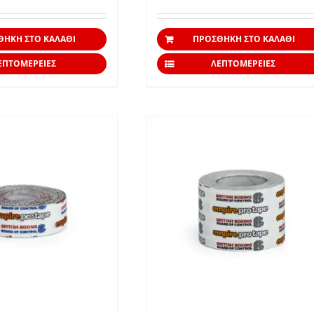
ΘΉΚΗ ΣΤΟ ΚΑΛΆΘΙ
ΠΡΟΣΘΉΚΗ ΣΤΟ ΚΑΛΆΘΙ
ΕΠΤΟΜΈΡΕΙΕΣ
ΛΕΠΤΟΜΈΡΕΙΕΣ