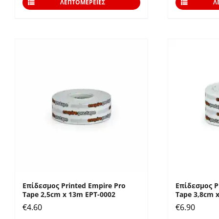
ΛΕΠΤΟΜΈΡΕΙΕΣ
Λ
Επίδεσμος Printed Empire Pro
Επίδεσμος P
Tape 2,5cm x 13m EPT-0002
Tape 3,8cm 
€
4.60
€
6.90