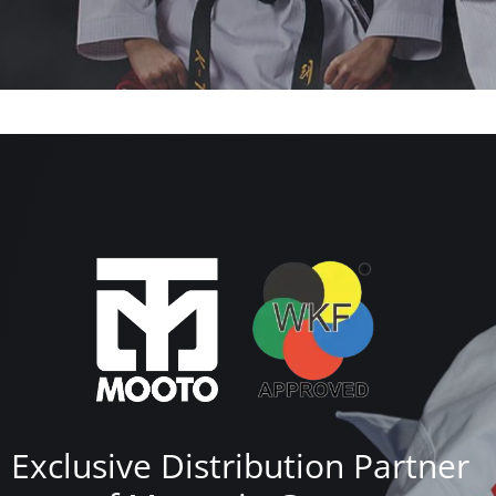
Exclusive Distribution Partner