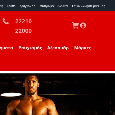
λή
Τρόποι Παραγγελίας
Επιστροφές – Αλλαγές
Eπικοινωνήστε μαζί μας
22210
22000
ήματα
Ρουχισμός
Αξεσουάρ
Μάρκες