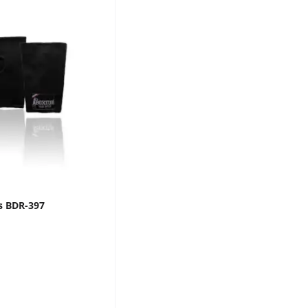
s BDR-397