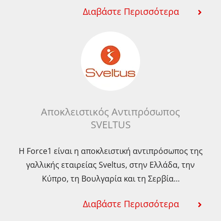
Διαβάστε Περισσότερα
Αποκλειστικός Αντιπρόσωπος
SVELTUS
Η Force1 είναι η αποκλειστική αντιπρόσωπος της
γαλλικής εταιρείας Sveltus, στην Ελλάδα, την
Κύπρο, τη Βουλγαρία και τη Σερβία…
Διαβάστε Περισσότερα