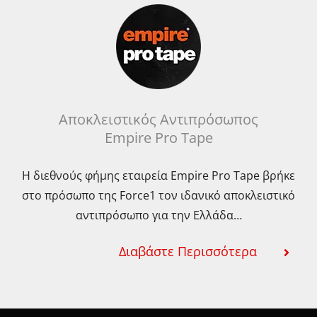
Αποκλειστικός Αντιπρόσωπος
Empire Pro Tape
Η διεθνούς φήμης εταιρεία Empire Pro Tape βρήκε
στο πρόσωπο της Force1 τον ιδανικό αποκλειστικό
αντιπρόσωπο για την Ελλάδα…
Διαβάστε Περισσότερα