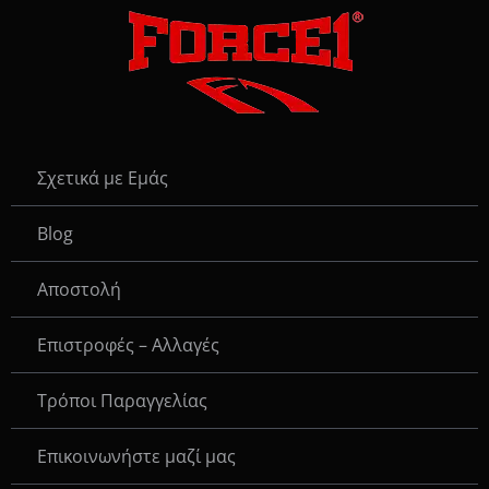
Σχετικά με Εμάς
Blog
Αποστολή
Επιστροφές – Αλλαγές
Τρόποι Παραγγελίας
Eπικοινωνήστε μαζί μας