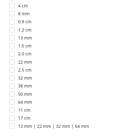
4 cm
8 mm
0.9 cm
1.2 cm
13 mm
1.5 cm
2.0 cm
22 mm
2.5 cm
32 mm
38 mm
50 mm
64 mm
11 cm
17 cm
13 mm | 22 mm | 32 mm | 64 mm