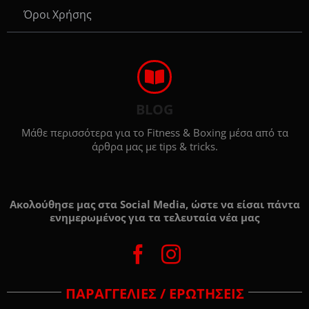
Όροι Χρήσης
BLOG
Μάθε περισσότερα για το Fitness & Boxing μέσα από τα
άρθρα μας με tips & tricks.
Ακολούθησε μας στα Social Media, ώστε να είσαι πάντα
ενημερωμένος για τα τελευταία νέα μας
ΠΑΡΑΓΓΕΛΙΕΣ / ΕΡΩΤΗΣΕΙΣ