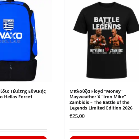
ίδιο Πλάτης Εθνικής
Μπλούζα Floyd “Money”
 Hellas Force1
Mayweather X “Iron Mike”
Zambidis – The Battle of the
Legends Limited Edition 2026
€
25.00