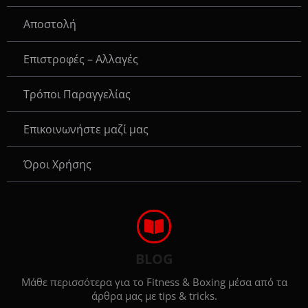
Αποστολή
Επιστροφές – Αλλαγές
Τρόποι Παραγγελίας
Eπικοινωνήστε μαζί μας
Όροι Χρήσης
BLOG
Μάθε περισσότερα για το Fitness & Boxing μέσα από τα
άρθρα μας με tips & tricks.