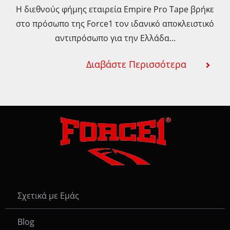
Η διεθνούς φήμης εταιρεία Empire Pro Tape βρήκε
στο πρόσωπο της Force1 τον ιδανικό αποκλειστικό
αντιπρόσωπο για την Ελλάδα…
Διαβάστε Περισσότερα
Σχετικά με Εμάς
Blog