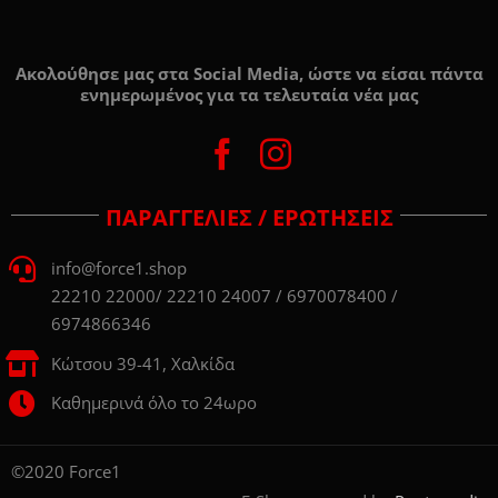
Ακολούθησε μας στα Social Media, ώστε να είσαι πάντα
ενημερωμένος για τα τελευταία νέα μας
ΠΑΡΑΓΓΕΛΙΕΣ / ΕΡΩΤΗΣΕΙΣ
info@force1.shop
22210 22000/ 22210 24007 / 6970078400 /
6974866346
Κώτσου 39-41, Χαλκίδα
Καθημερινά όλο το 24ωρο
©2020 Force1