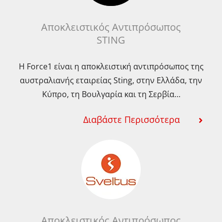
Αποκλειστικός Αντιπρόσωπος
STING
Η Force1 είναι η αποκλειστική αντιπρόσωπος της
αυστραλιανής εταιρείας Sting, στην Ελλάδα, την
Κύπρο, τη Βουλγαρία και τη Σερβία…
Διαβάστε Περισσότερα
Αποκλειστικός Αντιπρόσωπος