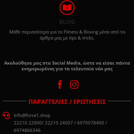
BLOG
Μάθε περισσότερα για το Fitness & Boxing μέσα από τα
άρθρα μας με tips & tricks.
Ακολούθησε μας στα Social Media, ώστε να είσαι πάντα
ενημερωμένος για τα τελευταία νέα μας
ΠΑΡΑΓΓΕΛΙΕΣ / ΕΡΩΤΗΣΕΙΣ
info@force1.shop
22210 22000/ 22210 24007 / 6970078400 /
6974866346