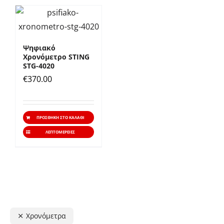
Ψηφιακό
Χρονόμετρο STING
STG-4020
€
370.00
ΠΡΟΣΘΉΚΗ ΣΤΟ ΚΑΛΆΘΙ
ΛΕΠΤΟΜΈΡΕΙΕΣ
Χρονόμετρα