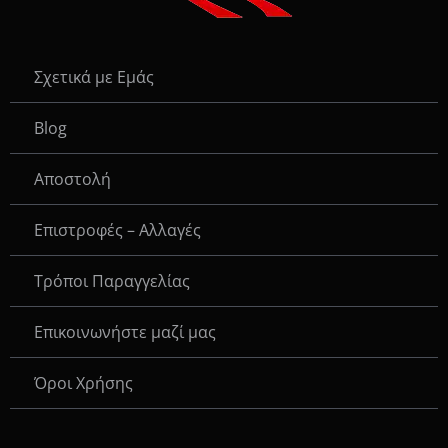
Σχετικά με Εμάς
Blog
Αποστολή
Επιστροφές – Αλλαγές
Τρόποι Παραγγελίας
Eπικοινωνήστε μαζί μας
Όροι Χρήσης