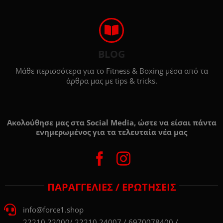
BLOG
Μάθε περισσότερα για το Fitness & Boxing μέσα από τα
άρθρα μας με tips & tricks.
Ακολούθησε μας στα Social Media, ώστε να είσαι πάντα
ενημερωμένος για τα τελευταία νέα μας
ΠΑΡΑΓΓΕΛΙΕΣ / ΕΡΩΤΗΣΕΙΣ
info@force1.shop
22210 22000/ 22210 24007 / 6970078400 /