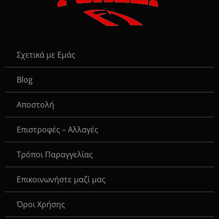
Σχετικά με Εμάς
Blog
Αποστολή
Επιστροφές – Αλλαγές
Τρόποι Παραγγελίας
Eπικοινωνήστε μαζί μας
Όροι Χρήσης