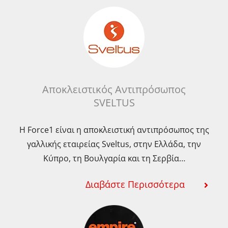
Αποκλειστικός Αντιπρόσωπος
SVELTUS
Η Force1 είναι η αποκλειστική αντιπρόσωπος της
γαλλικής εταιρείας Sveltus, στην Ελλάδα, την
Κύπρο, τη Βουλγαρία και τη Σερβία…
Διαβάστε Περισσότερα