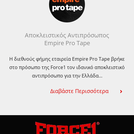
Αποκλειστικός Αντιπρόσωπος
Empire Pro Tape
Η διεθνούς φήμης εταιρεία Empire Pro Tape βρήκε
στο πρόσωπο της Force1 τον ιδανικό αποκλειστικό
αντιπρόσωπο για την Ελλάδα…
Διαβάστε Περισσότερα