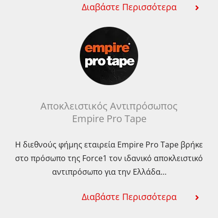
Διαβάστε Περισσότερα
Αποκλειστικός Αντιπρόσωπος
Empire Pro Tape
Η διεθνούς φήμης εταιρεία Empire Pro Tape βρήκε
στο πρόσωπο της Force1 τον ιδανικό αποκλειστικό
αντιπρόσωπο για την Ελλάδα…
Διαβάστε Περισσότερα