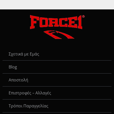
Σχετικά με Εμάς
Blog
Αποστολή
Επιστροφές – Αλλαγές
Τρόποι Παραγγελίας