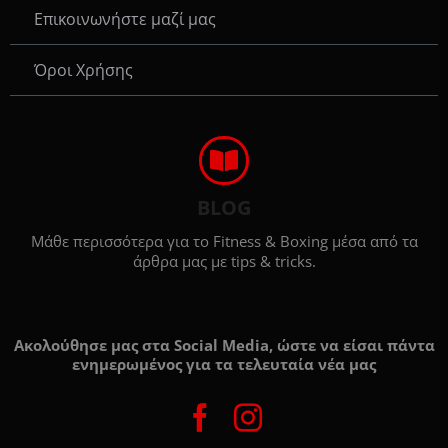
Eπικοινωνήστε μαζί μας
Όροι Χρήσης
BLOG
Μάθε περισσότερα για το Fitness & Boxing μέσα από τα
άρθρα μας με tips & tricks.
Ακολούθησε μας στα Social Media, ώστε να είσαι πάντα
ενημερωμένος για τα τελευταία νέα μας