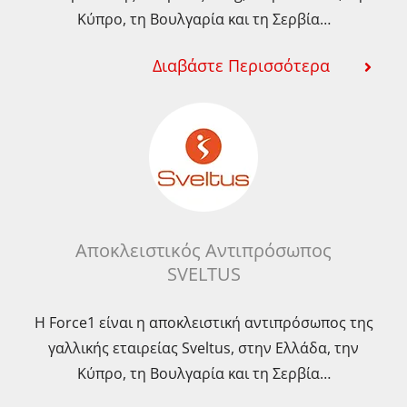
Κύπρο, τη Βουλγαρία και τη Σερβία…
Διαβάστε Περισσότερα
Αποκλειστικός Αντιπρόσωπος
SVELTUS
Η Force1 είναι η αποκλειστική αντιπρόσωπος της
γαλλικής εταιρείας Sveltus, στην Ελλάδα, την
Κύπρο, τη Βουλγαρία και τη Σερβία…