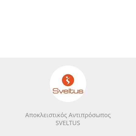
Αποκλειστικός Αντιπρόσωπος
SVELTUS