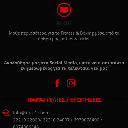
BLOG
Μάθε περισσότερα για το Fitness & Boxing μέσα από τα
άρθρα μας με tips & tricks.
Ακολούθησε μας στα Social Media, ώστε να είσαι πάντα
ενημερωμένος για τα τελευταία νέα μας
ΠΑΡΑΓΓΕΛΙΕΣ / ΕΡΩΤΗΣΕΙΣ
info@force1.shop
22210 22000/ 22210 24007 / 6970078400 /
6974866346