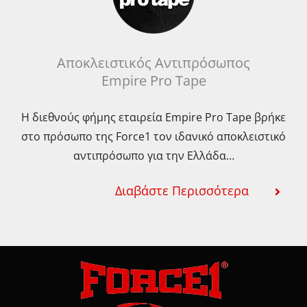
Αποκλειστικός Αντιπρόσωπος
Empire Pro Tape
Η διεθνούς φήμης εταιρεία Empire Pro Tape βρήκε
στο πρόσωπο της Force1 τον ιδανικό αποκλειστικό
αντιπρόσωπο για την Ελλάδα…
Διαβάστε Περισσότερα