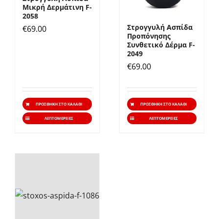
Μικρή Δερμάτινη F-
2058
Στρογγυλή Ασπίδα
€
69.00
Προπόνησης
Συνθετικό Δέρμα F-
2049
€
69.00
ΠΡΟΣΘΉΚΗ ΣΤΟ ΚΑΛΆΘΙ
ΠΡΟΣΘΉΚΗ ΣΤΟ ΚΑΛΆΘΙ
ΛΕΠΤΟΜΈΡΕΙΕΣ
ΛΕΠΤΟΜΈΡΕΙΕΣ