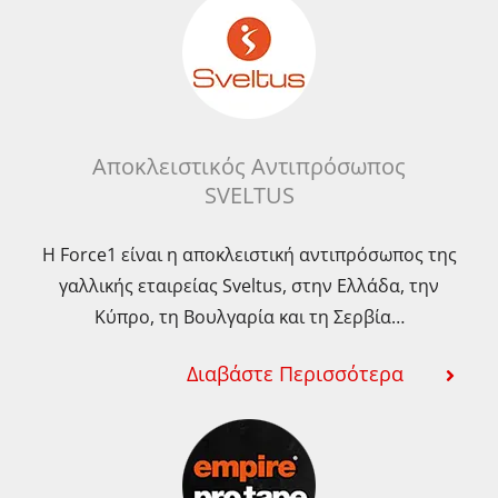
Αποκλειστικός Αντιπρόσωπος
SVELTUS
Η Force1 είναι η αποκλειστική αντιπρόσωπος της
γαλλικής εταιρείας Sveltus, στην Ελλάδα, την
Κύπρο, τη Βουλγαρία και τη Σερβία…
Διαβάστε Περισσότερα