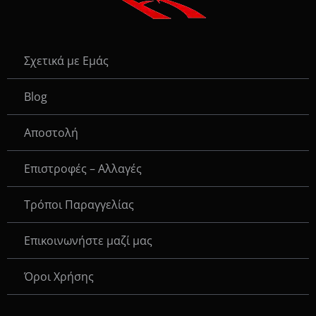
Σχετικά με Εμάς
Blog
Αποστολή
Επιστροφές – Αλλαγές
Τρόποι Παραγγελίας
Eπικοινωνήστε μαζί μας
Όροι Χρήσης