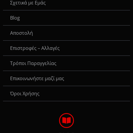
Σχετικά με Εμάς
Blog
Αποστολή
Επιστροφές – Αλλαγές
Τρόποι Παραγγελίας
Eπικοινωνήστε μαζί μας
Όροι Χρήσης