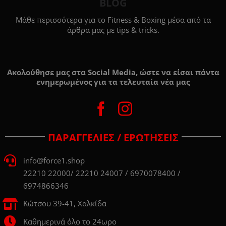
BLOG
Μάθε περισσότερα για το Fitness & Boxing μέσα από τα
άρθρα μας με tips & tricks.
Ακολούθησε μας στα Social Media, ώστε να είσαι πάντα
ενημερωμένος για τα τελευταία νέα μας
ΠΑΡΑΓΓΕΛΙΕΣ / ΕΡΩΤΗΣΕΙΣ
info@force1.shop
22210 22000/ 22210 24007 / 6970078400 /
6974866346
Κώτσου 39-41, Χαλκίδα
Καθημερινά όλο το 24ωρο