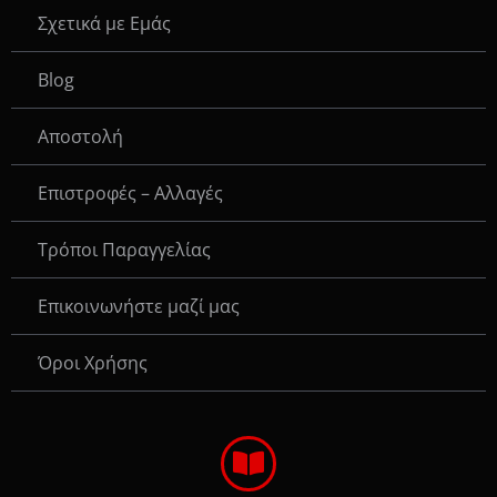
Σχετικά με Εμάς
Blog
Αποστολή
Επιστροφές – Αλλαγές
Τρόποι Παραγγελίας
Eπικοινωνήστε μαζί μας
Όροι Χρήσης