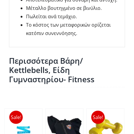
Μέταλλο βουτηγμένο σε βινύλιο.
Πωλείται ανά τεμάχιο.
Το κόστος των μεταφορικών ορίζεται
κατόπιν συνεννόησης.
Περισσότερα Βάρη/
Kettlebells, Είδη
Γυμναστηρίου- Fitness
Sale!
Sale!