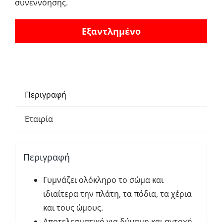
συνεννόησης.
Εξαντλημένο
Περιγραφή
Εταιρία
Περιγραφή
Γυμνάζει ολόκληρο το σώμα και
ιδιαίτερα την πλάτη, τα πόδια, τα χέρια
και τους ώμους.
Αποτελεσματικό για δύναμη και αντοχή.