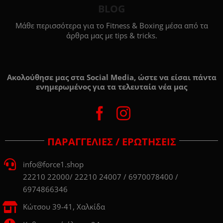
BLOG
Μάθε περισσότερα για το Fitness & Boxing μέσα από τα
άρθρα μας με tips & tricks.
Ακολούθησε μας στα Social Media, ώστε να είσαι πάντα
ενημερωμένος για τα τελευταία νέα μας
ΠΑΡΑΓΓΕΛΙΕΣ / ΕΡΩΤΗΣΕΙΣ
info@force1.shop
22210 22000/ 22210 24007 / 6970078400 /
6974866346
Κώτσου 39-41, Χαλκίδα