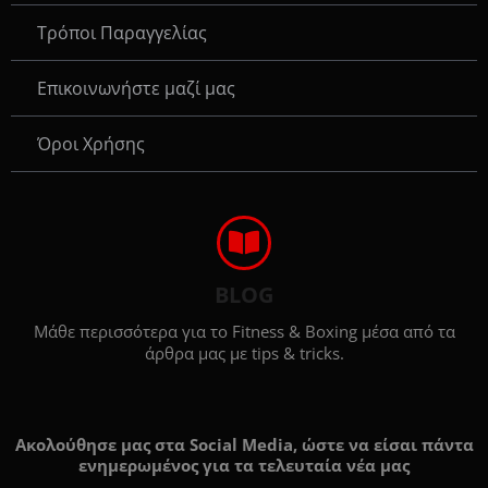
Τρόποι Παραγγελίας
Eπικοινωνήστε μαζί μας
Όροι Χρήσης
BLOG
Μάθε περισσότερα για το Fitness & Boxing μέσα από τα
άρθρα μας με tips & tricks.
Ακολούθησε μας στα Social Media, ώστε να είσαι πάντα
ενημερωμένος για τα τελευταία νέα μας