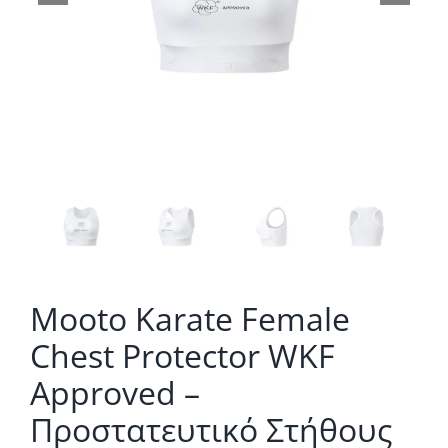
Mooto Karate Female
Chest Protector WKF
Approved –
Προστατευτικό Στήθους