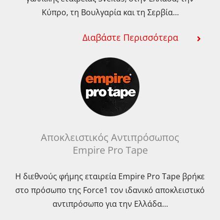
Κύπρο, τη Βουλγαρία και τη Σερβία…
Διαβάστε Περισσότερα
Αποκλειστικός Αντιπρόσωπος
Empire Pro Tape
Η διεθνούς φήμης εταιρεία Empire Pro Tape βρήκε
στο πρόσωπο της Force1 τον ιδανικό αποκλειστικό
αντιπρόσωπο για την Ελλάδα…