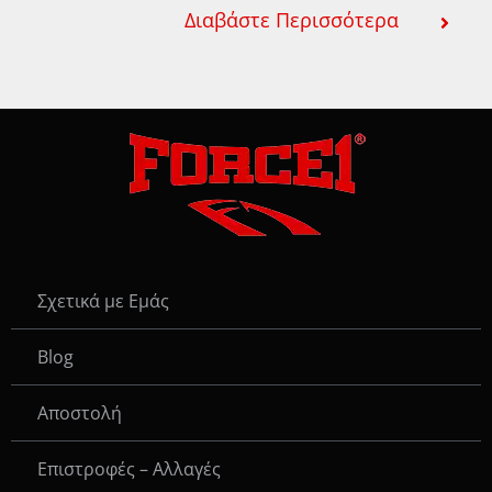
Διαβάστε Περισσότερα
Σχετικά με Εμάς
Blog
Αποστολή
Επιστροφές – Αλλαγές