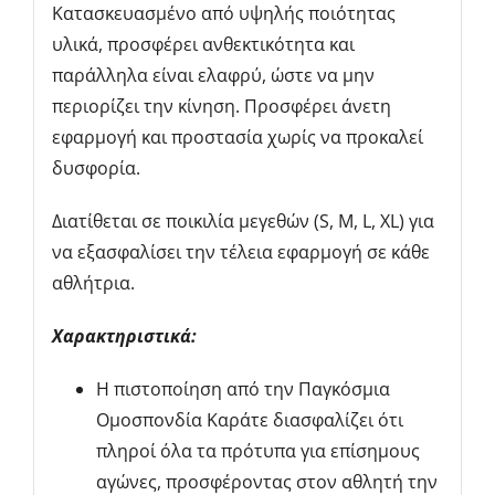
Κατασκευασμένο από υψηλής ποιότητας
υλικά, προσφέρει ανθεκτικότητα και
παράλληλα είναι ελαφρύ, ώστε να μην
περιορίζει την κίνηση. Προσφέρει άνετη
εφαρμογή και προστασία χωρίς να προκαλεί
δυσφορία.​
Διατίθεται σε ποικιλία μεγεθών (S, M, L, XL) για
να εξασφαλίσει την τέλεια εφαρμογή σε κάθε
αθλήτρια.​
Χαρακτηριστικά:
Η πιστοποίηση από την Παγκόσμια
Ομοσπονδία Καράτε διασφαλίζει ότι
πληροί όλα τα πρότυπα για επίσημους
αγώνες, προσφέροντας στον αθλητή την