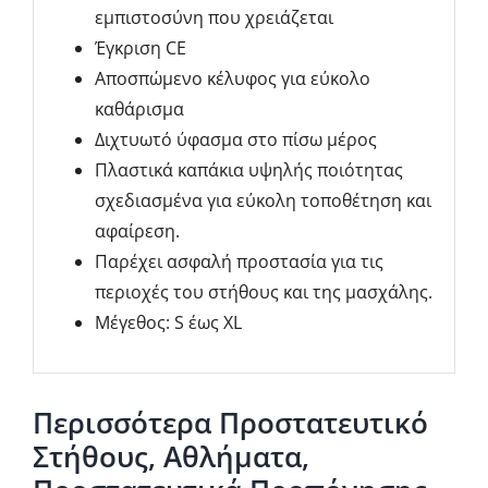
εμπιστοσύνη που χρειάζεται
Έγκριση CE
Αποσπώμενο κέλυφος για εύκολο
καθάρισμα
Διχτυωτό ύφασμα στο πίσω μέρος
Πλαστικά καπάκια υψηλής ποιότητας
σχεδιασμένα για εύκολη τοποθέτηση και
αφαίρεση.
Παρέχει ασφαλή προστασία για τις
περιοχές του στήθους και της μασχάλης.
Μέγεθος: S έως XL
Περισσότερα Προστατευτικό
Στήθους, Αθλήματα,