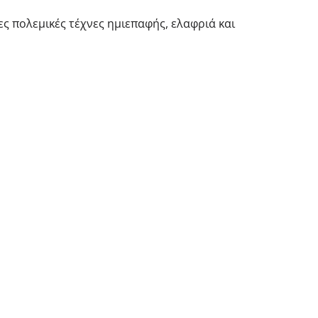
λλες πολεμικές τέχνες ημιεπαφής, ελαφριά και