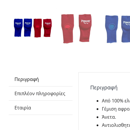
Περιγραφή
Περιγραφή
Επιπλέον πληροφορίες
Από 100% ελ
Εταιρία
Γέμιση αφρο
Άνετα.
Αντιολισθητι