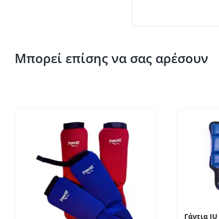
Μπορεί επίσης να σας αρέσουν
Γάντια JU