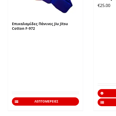
€
25.00
Επικαλαμίδες Πάνινες Jiu Jitsu
Cotton F-972
ΛΕΠΤΟΜΈΡΕΙΕΣ