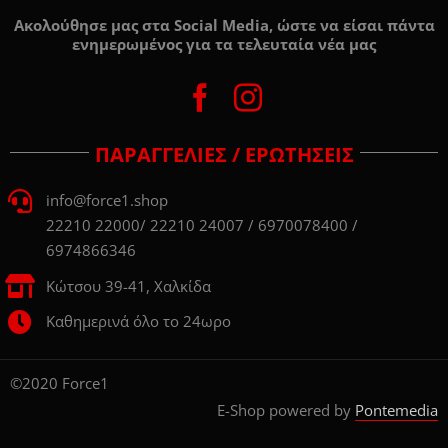
Ακολούθησε μας στα Social Media, ώστε να είσαι πάντα
ενημερωμένος για τα τελευταία νέα μας
ΠΑΡΑΓΓΕΛΙΕΣ / ΕΡΩΤΗΣΕΙΣ
info@force1.shop
22210 22000/ 22210 24007 / 6970078400 /
6974866346
Κώτσου 39-41, Χαλκίδα
Καθημερινά όλο το 24ωρο
©2020 Force1
E-Shop powered by
Pontemedia