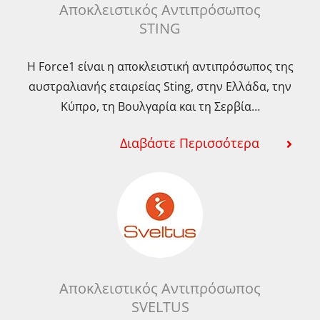
Αποκλειστικός Αντιπρόσωπος
STING
Η Force1 είναι η αποκλειστική αντιπρόσωπος της
αυστραλιανής εταιρείας Sting, στην Ελλάδα, την
Κύπρο, τη Βουλγαρία και τη Σερβία…
Διαβάστε Περισσότερα
Αποκλειστικός Αντιπρόσωπος
SVELTUS