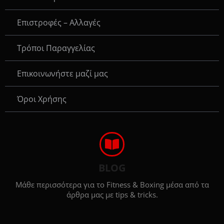
Επιστροφές – Αλλαγές
Τρόποι Παραγγελίας
Eπικοινωνήστε μαζί μας
Όροι Χρήσης
BLOG
Μάθε περισσότερα για το Fitness & Boxing μέσα από τα
άρθρα μας με tips & tricks.