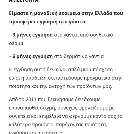
ΑΜΕΣΤΟΗΤΑ.
Είμαστε η μοναδική εταιρεία στην Ελλάδα που
προσφέρει εγγύηση στα γάντια:
–
3 μήνες εγγύηση
στα γάντια από συνθετικό
δέρμα
–
6 μήνες εγγύηση
στα δερμάτινα γάντια
Η εγγύηση αυτή δεν είναι απλά μια υπόσχεση –
είναι η απόδειξη ότι πιστεύουμε πραγματικά στην
ποιότητα και την αντοχή των προϊόντων μας.
Από το 2011 που ξεκινήσαμε δεν έχουμε
επαναπαυθεί στιγμή, συνεχώς φροντίζουμε με
συνέπεια και επιμέλεια να φέρνουμε κοντά σας τα
καλύτερα προϊόντα, παρέχοντας ποιότητα,
εγγύηση και αμεσότητα.