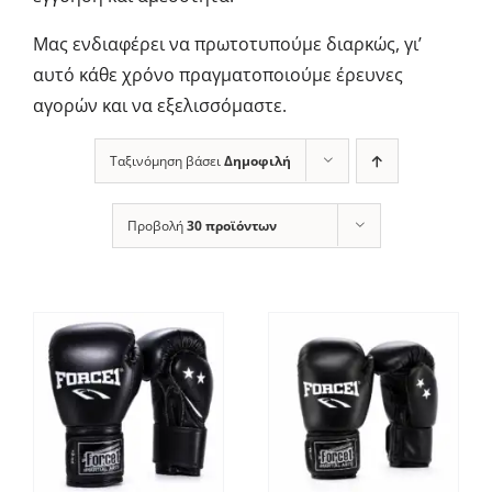
Μας ενδιαφέρει να πρωτοτυπούμε διαρκώς, γι’
αυτό κάθε χρόνο πραγματοποιούμε έρευνες
αγορών και να εξελισσόμαστε.
Ταξινόμηση βάσει
Δημοφιλή
Προβολή
30 προϊόντων