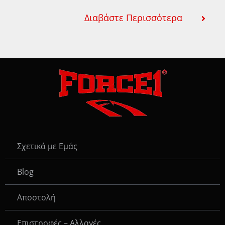
Διαβάστε Περισσότερα
Σχετικά με Εμάς
Blog
Αποστολή
Επιστροφές – Αλλαγές