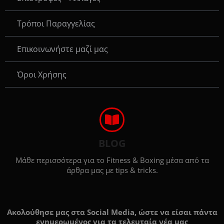
Τρόποι Παραγγελίας
Eπικοινωνήστε μαζί μας
Όροι Χρήσης
BLOG
Μάθε περισσότερα για το Fitness & Boxing μέσα από τα
άρθρα μας με tips & tricks.
Ακολούθησε μας στα Social Media, ώστε να είσαι πάντα
ενημερωμένος για τα τελευταία νέα μας