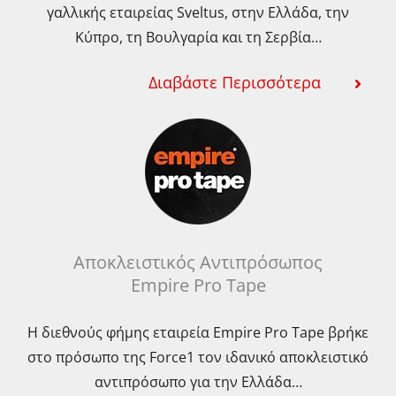
γαλλικής εταιρείας Sveltus, στην Ελλάδα, την
Κύπρο, τη Βουλγαρία και τη Σερβία…
Διαβάστε Περισσότερα
Αποκλειστικός Αντιπρόσωπος
Empire Pro Tape
Η διεθνούς φήμης εταιρεία Empire Pro Tape βρήκε
στο πρόσωπο της Force1 τον ιδανικό αποκλειστικό
αντιπρόσωπο για την Ελλάδα…