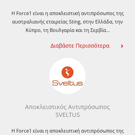
Η Force1 είναι η αποκλειστική αντιπρόσωπος της
αυστραλιανής εταιρείας Sting, στην Ελλάδα, την
Κύπρο, τη Βουλγαρία και τη Σερβία…
Διαβάστε Περισσότερα
Αποκλειστικός Αντιπρόσωπος
SVELTUS
Η Force1 είναι η αποκλειστική αντιπρόσωπος της